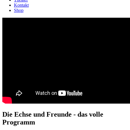
Kontakt
Shop
Die Echse und Freunde - das volle
Programm