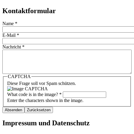
Kontaktformular
Name
*
E-Mail
*
Nachricht
*
CAPTCHA
Diese Frage soll vor Spam schützen.
What code is in the image?
*
Enter the characters shown in the image.
Impressum und Datenschutz