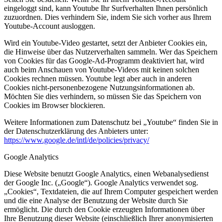
eingeloggt sind, kann Youtube Ihr Surfverhalten Ihnen persönlich
zuzuordnen. Dies verhindern Sie, indem Sie sich vorher aus Ihrem
Youtube-Account ausloggen.
Wird ein Youtube-Video gestartet, setzt der Anbieter Cookies ein,
die Hinweise über das Nutzerverhalten sammeln. Wer das Speichern
von Cookies für das Google-Ad-Programm deaktiviert hat, wird
auch beim Anschauen von Youtube-Videos mit keinen solchen
Cookies rechnen müssen. Youtube legt aber auch in anderen
Cookies nicht-personenbezogene Nutzungsinformationen ab.
Möchten Sie dies verhindern, so müssen Sie das Speichern von
Cookies im Browser blockieren.
Weitere Informationen zum Datenschutz bei „Youtube“ finden Sie in
der Datenschutzerklärung des Anbieters unter:
https://www.google.de/intl/de/policies/privacy/
Google Analytics
Diese Website benutzt Google Analytics, einen Webanalysedienst
der Google Inc. („Google“). Google Analytics verwendet sog.
„Cookies“, Textdateien, die auf Ihrem Computer gespeichert werden
und die eine Analyse der Benutzung der Website durch Sie
ermöglicht. Die durch den Cookie erzeugten Informationen über
Ihre Benutzung dieser Website (einschließlich Ihrer anonymisierten